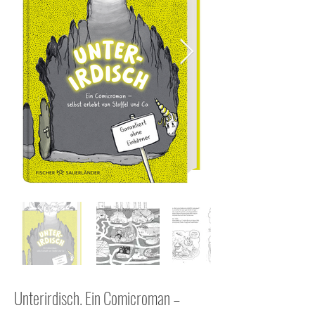
Unterirdisch. Ein Comicroman –