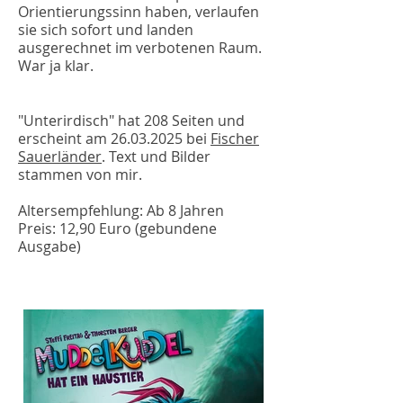
Orientierungssinn haben, verlaufen
sie sich sofort und landen
ausgerechnet im verbotenen Raum.
War ja klar.
"Unterirdisch" hat 208 Seiten und
erscheint am
26.03.2025
bei
Fischer
Sauerländer
. Text und Bilder
stammen von mir.
Altersempfehlung: Ab 8 Jahren
​Preis: 12,90 Euro (gebundene
Ausgabe)