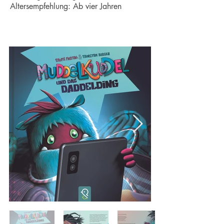
Altersempfehlung: Ab vier Jahren