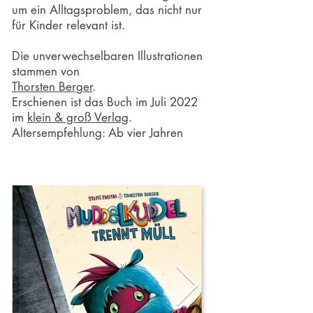
um ein Alltagsproblem, das nicht nur
für Kinder relevant ist.
Die unverwechselbaren Illustrationen
stammen von
Thorsten Berger
.
Erschienen ist das Buch im Juli 2022
im
klein & groß Verlag
.
Altersempfehlung: Ab vier Jahren