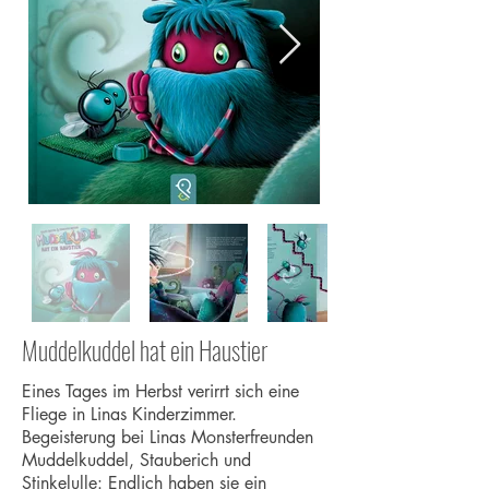
Muddelkuddel hat ein Haustier
Eines Tages im Herbst verirrt sich eine
Fliege in Linas Kinderzimmer.
Begeisterung bei Linas Monsterfreunden
Muddelkuddel, Stauberich und
Stinkelulle: Endlich haben sie ein