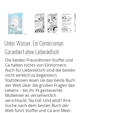
Unter Wasser. Ein Comicroman.
Garantiert ohne Liebeskitsch
Die beiden Freundinnen Stoffel und
Ca halten nichts von Einhörnern.
Auch für Liebeskitsch sind die beiden
nicht wirklich zu begeistern.
Stattdessen lesen sie das beste Buch
der Welt über die großen Fragen des
Lebens – bis ihr KI-gesteuerter
Mülleimer es versehentlich
verschluckt. Na toll. Und jetzt? Ihre
Suche nach dem besten Buch der
Welt führt Stoffel und Ca ans Meer.