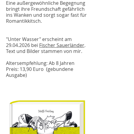
Eine außergewöhnliche Begegnung
bringt ihre Freundschaft gefährlich
ins Wanken und sorgt sogar fast für
Romantikkitsch.
"Unter Wasser" erscheint am
29.04.2026
bei
Fischer Sauerländer
.
Text und Bilder stammen von mir.
Altersempfehlung: Ab 8 Jahren
Preis: 13,90 Euro (gebundene
Ausgabe)