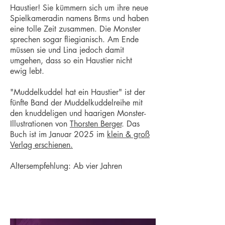
Haustier! Sie kümmern sich um ihre neue
Spielkameradin namens Brms und haben
eine tolle Zeit zusammen. Die Monster
sprechen sogar fliegianisch. Am Ende
müssen sie und Lina jedoch damit
umgehen, dass so ein Haustier nicht
ewig lebt.
"Muddelkuddel hat ein Haustier" ist der
fünfte Band der Muddelkuddelreihe mit
den knuddeligen und haarigen Monster-
Illustrationen von
Thorsten Berger
. Das
Buch ist im Januar 2025 im
klein & groß
Verlag erschienen.
Altersempfehlung: Ab vier Jahren