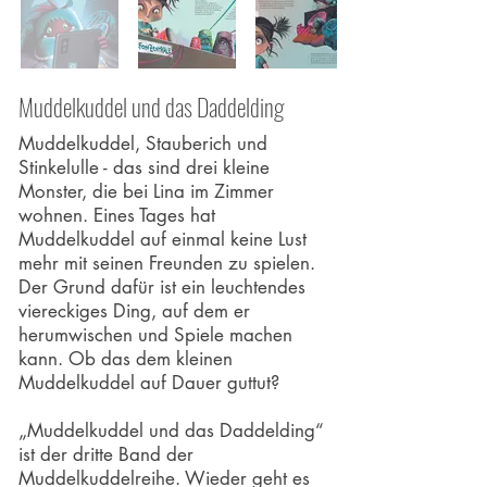
Muddelkuddel und das Daddelding
Muddelkuddel, Stauberich und
Stinkelulle - das sind drei kleine
Monster, die bei Lina im Zimmer
wohnen. Eines Tages hat
Muddelkuddel auf einmal keine Lust
mehr mit seinen Freunden zu spielen.
Der Grund dafür ist ein leuchtendes
viereckiges Ding, auf dem er
herumwischen und Spiele machen
kann. Ob das dem kleinen
Muddelkuddel auf Dauer guttut?
„Muddelkuddel und das Daddelding“
ist der dritte Band der
Muddelkuddelreihe. Wieder geht es